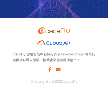
cacaFly 雲端智能中心擁有多項 Google Cloud 專業認
證與成功導入經驗，協助企業雲端數據整合。
Copyrights @2022 cacaFly