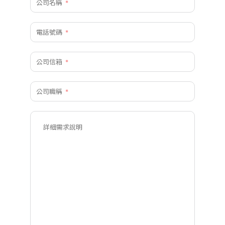
公司名稱
電話號碼
公司信箱
公司職稱