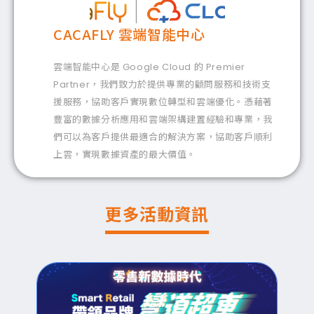
CACAFLY 雲端智能中心
雲端智能中心是 Google Cloud 的 Premier
Partner，我們致力於提供專業的顧問服務和技術支
援服務，協助客戶實現數位轉型和雲端優化。憑藉著
豐富的數據分析應用和雲端架構建置經驗和專業，我
們可以為客戶提供最適合的解決方案，協助客戶順利
上雲，實現數據資產的最大價值。
更多活動資訊