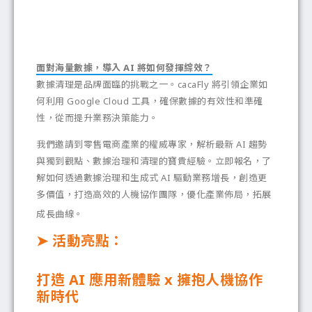
面對海量數據，導入 AI 將如何發揮綜效？
數據清理是品牌面臨的挑戰之一。cacaFly 將引領企業如
何利用 Google Cloud 工具，確保數據的有效性和準確
性，從而提升業務決策能力。
我們邀請到零售電商產業的權威專家，解析最新 AI 趨勢
與獨到觀點、數據治理和清理的寶貴經驗。立即報名，了
解如何透過數據治理和生成式 AI 驅動業務增長，創造更
多價值，打造高效的人機協作團隊，優化產業佈局，拓展
成長曲線。
➤ 活動亮點：
打造 AI 應用新體驗 x 擁抱人機協作
新時代