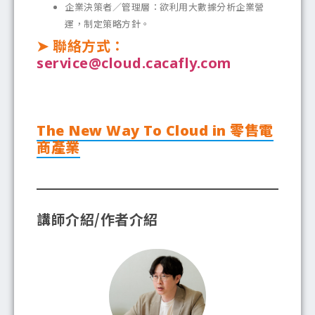
企業決策者／管理層：欲利用大數據分析企業營
運，制定策略方針。
➤ 聯絡方式：
service@cloud.cacafly.com
The New Way To Cloud in 零售電
商產業
講師介紹/作者介紹