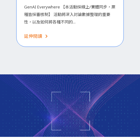
GenAI Everywhere 【本活動採線上/實體同步，票
種皆採審核制】 活動將深入討論數據整理的重要
性，以及如何將各種不同的...
延伸閱讀