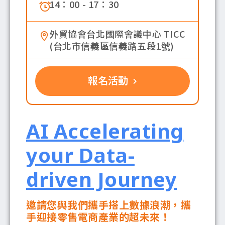
14：00
-
17：30
外貿協會台北國際會議中心 TICC
(台北市信義區信義路五段1號)
報名活動
AI Accelerating
your Data-
driven Journey
邀請您與我們攜手搭上數據浪潮，攜
手迎接零售電商產業的超未來！