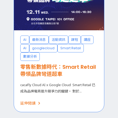
AI
最新消息
活動資訊
課程
講座
AI
googlecloud
Smart Retail
數據分析
零售新數據時代：Smart Retail
帶領品牌彎道超車
cacaFly Cloud AI x Google Cloud Smart Retail 已
成為品牌電商提升競爭力的關鍵。 對於...
延伸閱讀