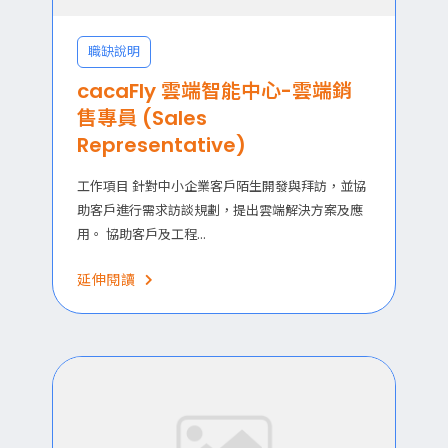
職缺說明
cacaFly 雲端智能中心-雲端銷
售專員 (Sales
Representative)
工作項目 針對中小企業客戶陌生開發與拜訪，並協
助客戶進行需求訪談規劃，提出雲端解決方案及應
用。 協助客戶及工程...
延伸閱讀