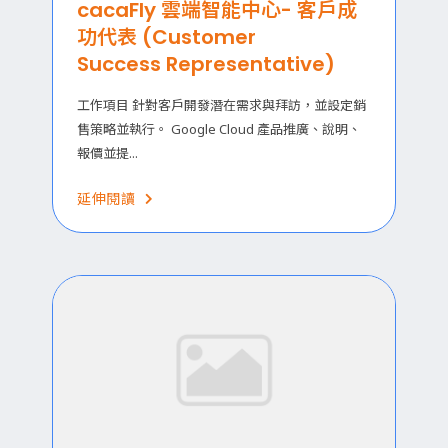
cacaFly 雲端智能中心- 客戶成
功代表 (Customer
Success Representative)
工作項目 針對客戶開發潛在需求與拜訪，並設定銷
售策略並執行。 Google Cloud 產品推廣、說明、
報價並提...
延伸閱讀