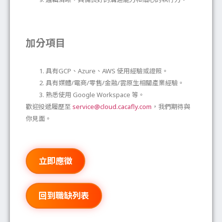
加分項目
具有GCP、Azure、AWS 使用經驗或證照。
具有媒體/電商/零售/金融/雲原生相關產業經驗。
熟悉使用 Google Workspace 等。
歡迎投遞履歷至
service@cloud.cacafly.com
，我們期待與
你見面。
立即應徵
回到職缺列表