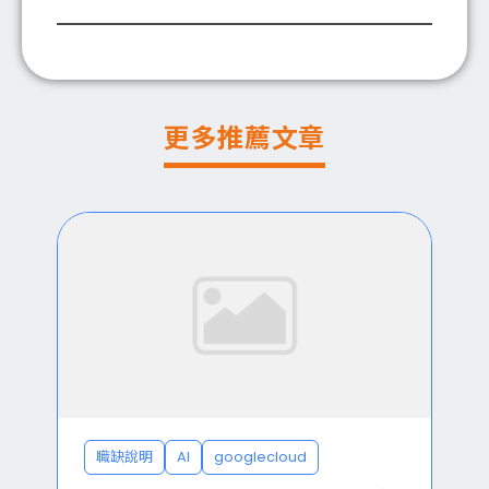
更多推薦文章
職缺說明
AI
googlecloud