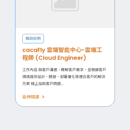
職缺說明
cacaFly 雲端智能中心-雲端工
程師 (Cloud Engineer)
工作內容 與客戶溝通，暸解客戶需求，並根據客戶
情境提供設計、開發、部署優化等適合客戶的解決
方案 線上協助客戶問題...
延伸閱讀