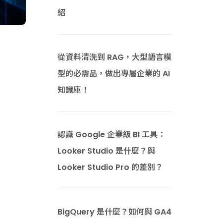
紹
從資料清洗到 RAG，大型語言模
型的必需品，做出專屬企業的 AI
知識庫！
認識 Google 企業級 BI 工具：
Looker Studio 是什麼？與
Looker Studio Pro 的差別？
BigQuery 是什麼？如何與 GA4