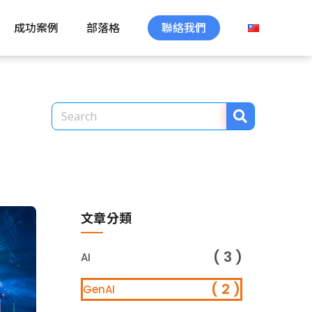
成功案例
部落格
聯絡我們
文章分類
( 3 )
AI
( 2 )
GenAI