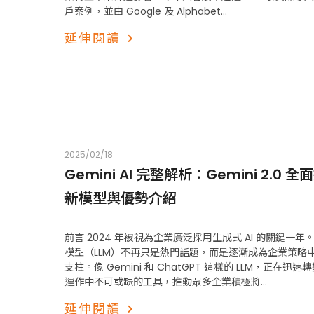
戶案例，並由 Google 及 Alphabet...
延伸閱讀
2025/02/18
Gemini AI 完整解析：Gemini 2.0 
新模型與優勢介紹
前言 2024 年被視為企業廣泛採用生成式 AI 的關鍵一年
模型（LLM）不再只是熱門話題，而是逐漸成為企業策略
支柱。像 Gemini 和 ChatGPT 這樣的 LLM，正在迅
運作中不可或缺的工具，推動眾多企業積極將...
延伸閱讀