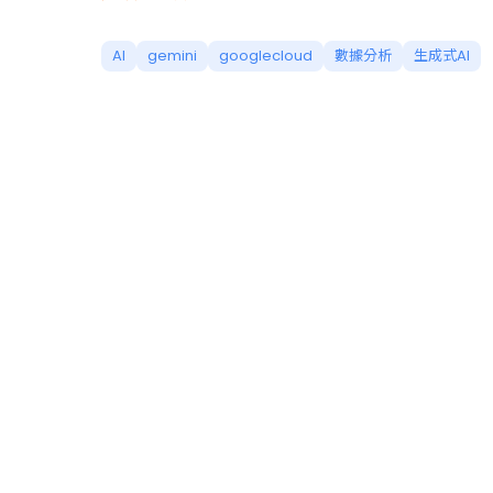
AI
gemini
googlecloud
數據分析
生成式AI