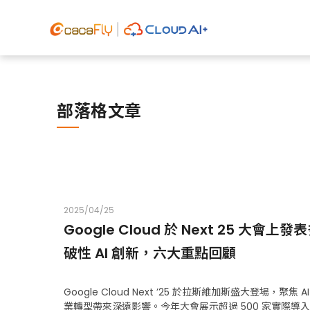
部落格文章
2025/04/25
Google Cloud 於 Next 25 大會上
破性 AI 創新，六大重點回顧
Google Cloud Next ’25 於拉斯維加斯盛大登場，聚焦 
業轉型帶來深遠影響。今年大會展示超過 500 家實際導入 