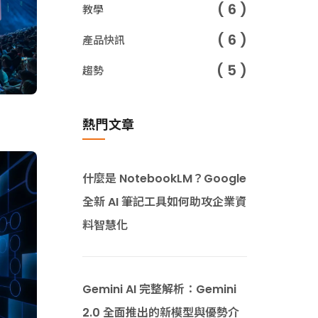
( 6 )
教學
( 6 )
產品快訊
( 5 )
趨勢
熱門文章
什麼是 NotebookLM？Google
全新 AI 筆記工具如何助攻企業資
料智慧化
Gemini AI 完整解析：Gemini
2.0 全面推出的新模型與優勢介