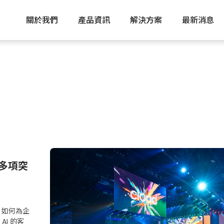
關於我們
產品資訊
解決方案
最新消息
發表多項突
AI 如何為企
AI 的客