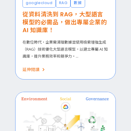
googlecloud
RAG
數據
從資料清洗到 RAG，大型語言
模型的必需品，做出專屬企業的
AI 知識庫！
在數位時代，企業需清理數據並使用檢索增強生成
（RAG）技術優化大型語言模型，以建立專屬 AI 知
識庫，提升業務效率和競爭力。...
延伸閱讀