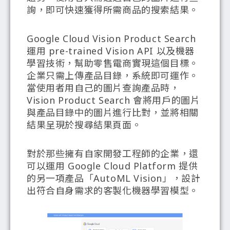
詢，即可快速獲得所需商品的搜索結果。
Google Cloud Vision Product Search
運用 pre-trained Vision API 以及機器
學習技術，幫助零售電商實現這個目標。
企業只需上傳產品目錄，系統即可運作。
當使用者用自己的圖片查詢產品時，
Vision Product Search 會將用戶的圖片
與產品目錄中的圖片進行比對，並將相關
結果呈現於搜尋結果頁面。
對於那些擁有自家開發工程師的企業，還
可以運用 Google Cloud Platform 提供
的另一項產品「AutoML Vision」，設計
出符合自身需求的客製化機器學習模型。