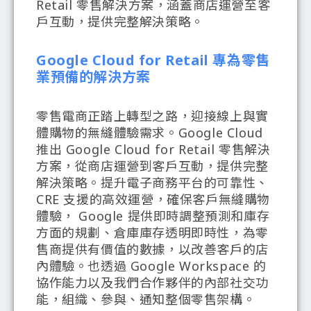
Retail 零售解決方案，涵蓋商店運營至客
戶互動，提供完整解決策略。
Google Cloud for Retail 專為零售
業預備的解決方案
零售電商正踏上轉型之路，迎接線上與實
體購物的無縫體驗需求。Google Cloud
推出 Google Cloud for Retail 零售解決
方案，從商店運營到客戶互動，提供完整
解決策略。提升電子商務平台的可靠性、
CRE 支援的高效運營，確保客戶無縫購物
體驗， Google 提供即時調整預測和庫存
方面的規劃、倉庫庫存透明即時性，為零
售商提供有價值的數據，以改善客戶的店
內體驗。也透過 Google Workspace 的
協作能力以及我們合作夥伴的內部社交功
能，組織、參與、通知整個零售架構。