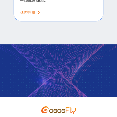
一 Looker Studi...
延伸閱讀