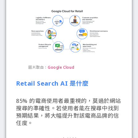
圖片取自：
Google Cloud
Retail Search AI 是什麼
85% 的電商使用者最重視的，莫過於網站
搜尋的準確性。若使用者能在搜尋中找到
預期結果，將大幅提升對該電商品牌的信
任度。