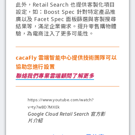
此外，Retail Search 也提供客製化項目
設定，如：Boost Spec 針對特定產品推
廣以及 Facet Spec 面板篩選與客製搜尋
結果等，滿足企業需求。提升零售購物體
驗，為電商注入了更多可能性。
cacaFly 雲端智能中心提供技術團隊可以
協助您進行設置
聯絡我們專業雲端顧問了解更多
https://www.youtube.com/watch?
v=ty7wBD7MXEk
Google Cloud Retail Search 官方影
片介紹