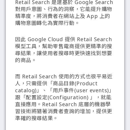
Retail Search 是建基於 Google Search
對用戶意圖、行為的洞察，它能提升購物
精準度，將消費者在網站上及 App 上的
購物意圖轉化為實際行動。
因此 Google Cloud 提供 Retail Search
模型工具，幫助零售電商提供更精準的搜
尋結果，讓使用者搜尋時更快速找到想要
的商品。
而 Retail Search 使用的方式也很平易近
人，只需提供「商品目錄(Product
catalog)」、「用戶事件(user events)」
跟「配置設定(Configuration) 」，就能
直接應用。Retail Search 底層的機器學
習技術將隨著消費者查詢的增加，提供更
準確的搜尋結果。