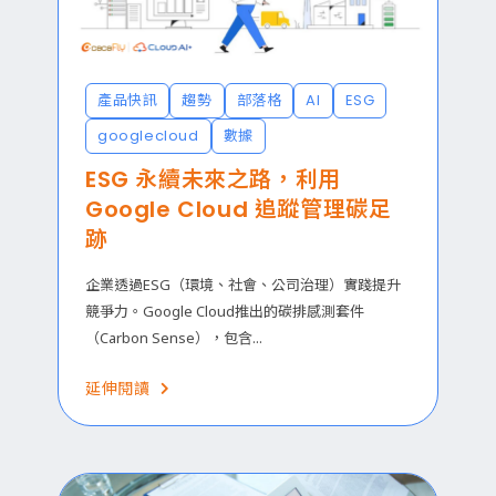
產品快訊
趨勢
部落格
AI
ESG
googlecloud
數據
ESG 永續未來之路，利用
Google Cloud 追蹤管理碳足
跡
企業透過ESG（環境、社會、公司治理）實踐提升
競爭力。Google Cloud推出的碳排感測套件
（Carbon Sense），包含...
延伸閱讀