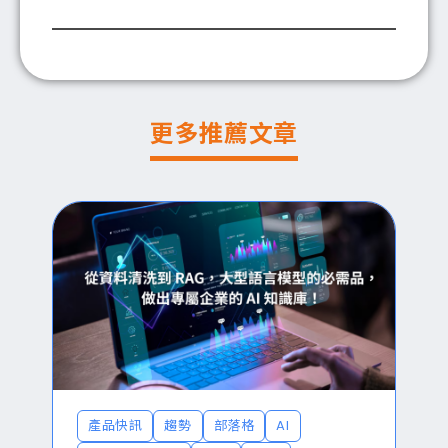
更多推薦文章
產品快訊
趨勢
部落格
AI