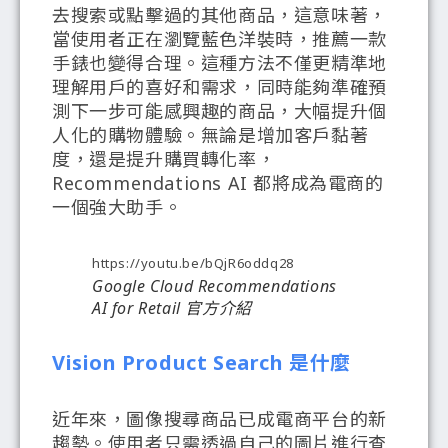
去搜索或點擊過的其他商品，這意味著，
當使用者正在瀏覽藍色洋裝時，推薦一款
手錶也變得合理。這種方法不僅更精準地
理解用戶的喜好和需求，同時能夠準確預
測下一步可能感興趣的商品，大幅提升個
人化的購物體驗。無論是增加客戶黏著
度，還是提升購買轉化率，
Recommendations AI 都將成為電商的
一個強大助手。
https://youtu.be/bQjR6oddq28
Google Cloud Recommendations
AI for Retail 官方介紹
Vision Product Search 是什麼
近年來，圖像搜尋商品已成電商平台的新
趨勢。使用者只需透過自己的圖片進行查