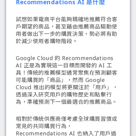
Recommendations AI 是什麼
試想如果電商平台能夠精確地推薦符合客
戶期望的商品，甚至藉由推薦商品驅動使
用者做出下一步的購買決策，勢必將有助
於減少使用者購物階段。
Google Cloud 的 Recommendations
AI 正是為實現這一目標而開發的 AI 工
具！傳統的推薦模型通常聚焦在預測顧客
可能購買的「商品」，然而 Google
Cloud 推出的模型將更關注於「用戶」，
透過深入研究用戶的購物歷史和點擊行
為，準確預測下一個最適合的推薦商品。
相對於傳統供應商僅考慮全球購買習慣或
常見的共同購買行為，
Recommendations AI 也納入了用戶過