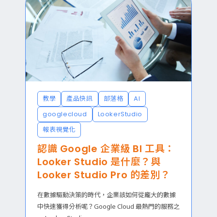
教學
產品快訊
部落格
AI
googlecloud
LookerStudio
報表視覺化
認識 Google 企業級 BI 工具：
Looker Studio 是什麼？與
Looker Studio Pro 的差別？
在數據驅動決策的時代，企業該如何從龐大的數據
中快速獲得分析呢？Google Cloud 最熱門的服務之