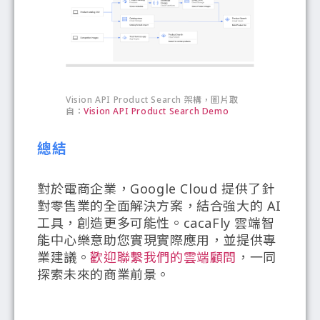
Vision API Product Search 架構，圖片取
自：
Vision API Product Search Demo
總結
對於電商企業，Google Cloud 提供了針
對零售業的全面解決方案，結合強大的 AI
工具，創造更多可能性。cacaFly 雲端智
能中心樂意助您實現實際應用，並提供專
業建議。
歡迎聯繫我們的雲端顧問
，一同
探索未來的商業前景。