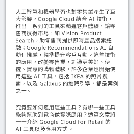
人工智慧和機器學習也對零售業產生了巨
大影響，Google Cloud 結合 AI 技術，
推出一系列的工具來精進客戶體驗，讓零
售商贏得市場，如 Vision Product
Search，助零售商提供即時產品搜索體
驗；Google Recommendations AI 自
動化推薦，精準提升客戶互動。這些技術
的應用，改變零售業，創造更美好、便
捷、實惠的購物體驗，許多企業也開始使
用這些 AI 工具，包括 IKEA 的照片搜
索，以及 Galaxus 的推薦引擎，都是案例
之一。
究竟要如何運用這些工具？有哪一些工具
能夠幫助到電商做實際應用？這篇文章將
一一介紹 Google Cloud for Retail 的
AI 工具以及應用方式。